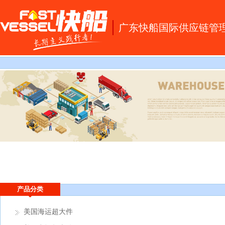
广东快船国际供应链管
首 页
产品分类
美国海运超大件