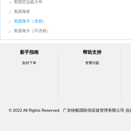
美国空运超大件
美国海派
美国海卡（含税）
美国海卡（不含税）
新手指南
帮助支持
如何下单
资费问题
© 2022 All Rights Reserved. 广东快船国际供应链管理有限公